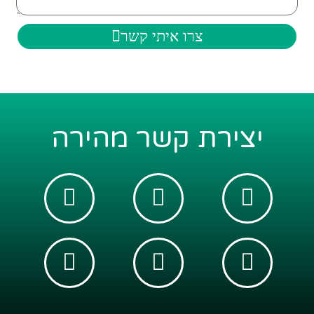
צרו איתי קשר
יצירת קשר מהירה