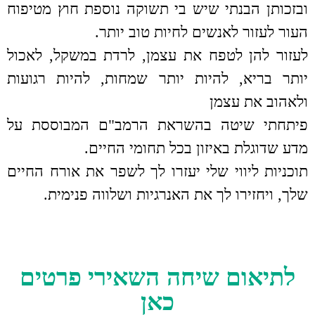
ובזכותן הבנתי שיש בי תשוקה נוספת חוץ מטיפוח
העור לעזור לאנשים לחיות טוב יותר.
לעזור להן לטפח את עצמן, לרדת במשקל, לאכול
יותר בריא, להיות יותר שמחות, להיות רגועות
ולאהוב את עצמן
פיתחתי שיטה בהשראת הרמב"ם המבוססת על
מדע שדוגלת באיזון בכל תחומי החיים.
תוכניות ליווי שלי יעזרו לך לשפר את אורח החיים
שלך, ויחזירו לך את האנרגיות ושלווה פנימית.
לתיאום שיחה השאירי פרטים
כאן