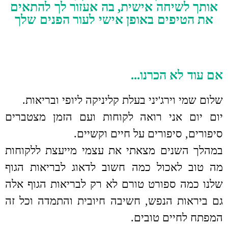
אותך לשיחה אישית, בה אעזור לך להתאים
את הטיפים באופן אישי לעור הפנים שלך
אם עוד לא הכרנו...
שלום שמי וירג'יני בעלת קליניקה ליופי ובריאות.
יום יום אני רואה לקוחות ועם הזמן מצטברים
סיפורים, סיפורים על חיים וקשיים.
במהלך השנים מצאתי את עצמי מייעצת ללקוחות
מה טוב לאכול כמה חשוב לדאוג לבריאות הגוף
שלנו כמה ספורט טורם לא רק לבריאות הגוף אלה
גם ביראות הנפש, חשיבה חיובית והתמדה וכל זה
המפתח לחיים טובים.