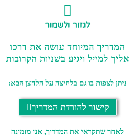
לגזור ולשמור
המדריך המיוחד עושה את דרכו
אליך למייל ויגיע בשניות הקרובות
ניתן לצפות בו גם בלחיצה על הלחצן הבא:
קישור להורדת המדריך
לאחר שתקראי את המדריך, אני מזמינה