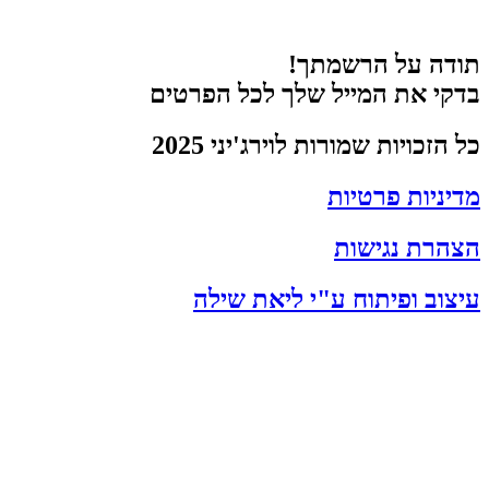
תודה על הרשמתך!
בדקי את המייל שלך לכל הפרטים
כל הזכויות שמורות לוירג'יני 2025
מדיניות פרטיות
הצהרת נגישות
עיצוב ופיתוח ע"י ליאת שילה