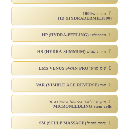
הדרדרמי1000
HD (HYDRADERMIE1000)
הדרפילינג HP (HYDRA-PEELING)
הדרה סמום HS (HYDRA-SUMMUM)
ונוס סוואן EMS VENUS SWAN PRO
ואר VAR (VISIBLE AGE REVERSE)
מיקרונידלינג: תאי גזע/ טיפול רפואי
MICRONEEDLING stem cells
עיסוי פיסול SM (SCULP MASSAGE)