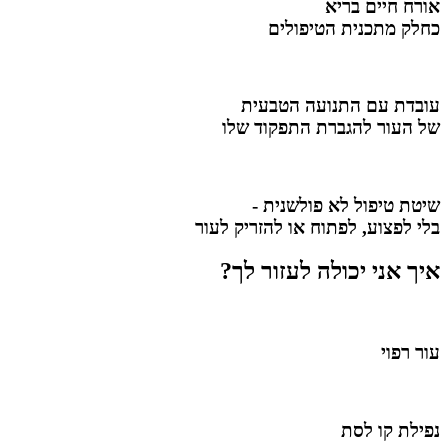
אורח חיים בריא
כחלק מתכנית הטיפולים
עובדת עם התנועה הטבעית
של העור להגברת התפקוד שלו
שיטת טיפול לא פולשנית -
בלי לפצוע, לפתוח או להזריק לעור
איך אני יכולה לעזור לך?
עור רפוי
נפילת קו לסת