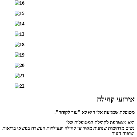
אירועי קהילה
מטופלת שמגיעה אלי היא לא "עוד לקוחה".
היא מצטרפת לקהילת המטופלות שלי
נשים מדהימות שנהנות מאירועי קהילה ופעילויות העשרה בנושאי בריאות
וטיפוח העור