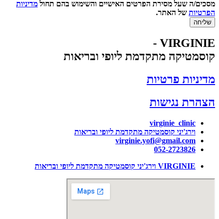
מסכים/ה שעל מסירת הפרטים האישיים והשימוש בהם תחול
מדיניות
הפרטיות
של האתר.
שליחה
VIRGINIE -
קוסמטיקה מתקדמת ליופי ובריאות
מדיניות פרטיות
הצהרת נגישות
virginie_clinic
וירג'יני קוסמטיקה מתקדמת ליופי ובריאות
virginie.yofi@gmail.com
052-2723826
VIRGINIE וירג'יני קוסמטיקה מתקדמת ליופי ובריאות