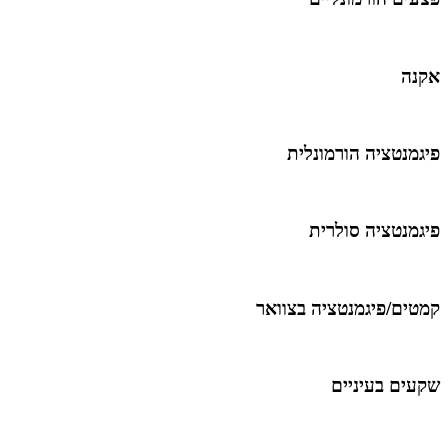
אקנה
פיגמנטציה הורמונלית
פיגמנטציה סולרית
קמטים/פיגמנטציה בצוואר
שקעים בעיניים