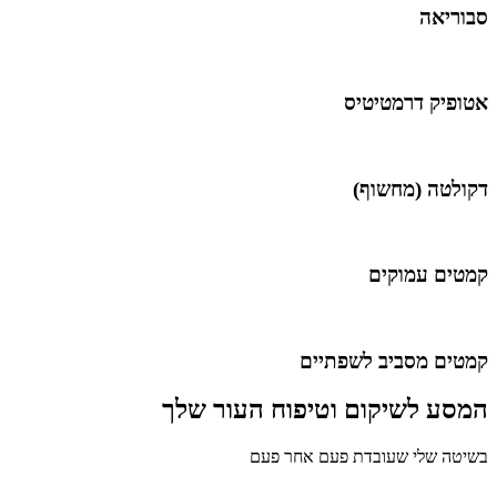
סבוריאה
אטופיק דרמטיטיס
דקולטה (מחשוף)
קמטים עמוקים
קמטים מסביב לשפתיים
המסע לשיקום וטיפוח העור שלך
בשיטה שלי שעובדת פעם אחר פעם