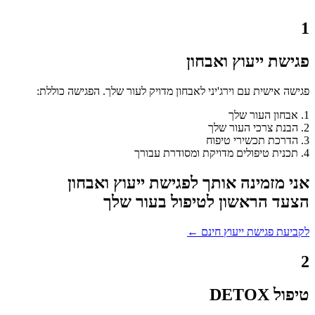
1
פגישת ייעוץ ואבחון
פגישה אישית עם וירג'יני לאבחון מדויק לעור שלך. הפגישה כוללת:
1. אבחון העור שלך
2. הבנת צרכי העור שלך
3. הדרכת תכשירי טיפוח
4. תכנית טיפולים מדויקת ומסודרת עבורך
אני מזמינה אותך לפגישת ייעוץ ואבחון
הצעד הראשון לטיפול בעור שלך
לקביעת פגישת ייעוץ חינם ←
2
טיפול DETOX