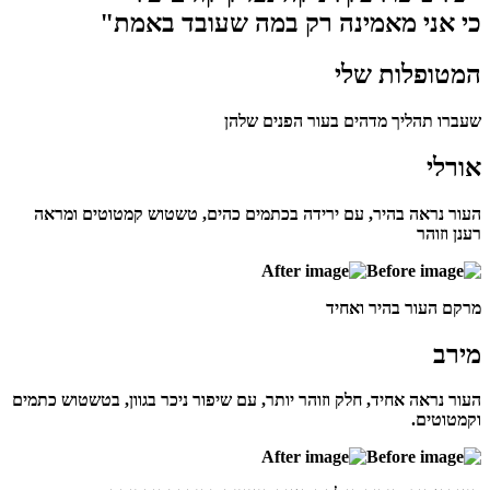
כי אני מאמינה רק במה שעובד באמת"
המטופלות שלי
שעברו תהליך מדהים בעור הפנים שלהן
אורלי
העור נראה בהיר, עם ירידה בכתמים כהים, טשטוש קמטוטים ומראה
רענן וזוהר
מרקם העור בהיר ואחיד
מירב
העור נראה אחיד, חלק וזוהר יותר, עם שיפור ניכר בגוון, בטשטוש כתמים
וקמטוטים.