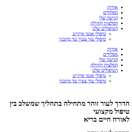
אודות
מסלולים
הגישה שלי
המלצות וקהילה
הטיפולים שלנו
טיפולי אנטי אייג'ינג
טיפולי עור צעיר עד מתבגר
אודות
מסלולים
הגישה שלי
המלצות וקהילה
הטיפולים שלנו
טיפולי אנטי אייג'ינג
טיפולי עור צעיר עד מתבגר
הדרך לעור זוהר מתחילה בתהליך שמשלב בין
טיפול מקצועי
לאורח חיים בריא